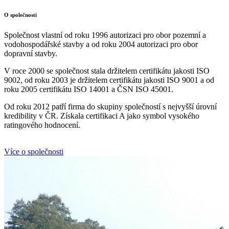
O společnosti
Společnost vlastní od roku 1996 autorizaci pro obor pozemní a
vodohospodářské stavby a od roku 2004 autorizaci pro obor
dopravní stavby.
V roce 2000 se společnost stala držitelem certifikátu jakosti ISO
9002, od roku 2003 je držitelem certifikátu jakosti ISO 9001 a od
roku 2005 certifikátu ISO 14001 a ČSN ISO 45001.
Od roku 2012 patří firma do skupiny společností s nejvyšší úrovní
kredibility v ČR. Získala certifikaci A jako symbol vysokého
ratingového hodnocení.
Více o společnosti